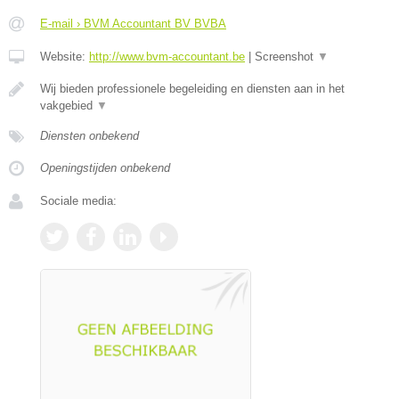
E-mail › BVM Accountant BV BVBA
Website:
http://www.bvm-accountant.be
|
Screenshot
▼
Wij bieden professionele begeleiding en diensten aan in het
vakgebied
▼
Diensten onbekend
Openingstijden onbekend
Sociale media: