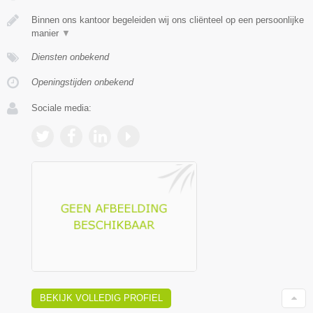
Binnen ons kantoor begeleiden wij ons cliënteel op een persoonlijke
manier
▼
Diensten onbekend
Openingstijden onbekend
Sociale media:
BEKIJK VOLLEDIG PROFIEL