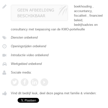
boekhouding ,
accountancy,
fiscaliteit , financieel
beleid,
bedrijfsadvies en
consultancy met toepassing van de KMO-portefeuille
Diensten onbekend
Openingstijden onbekend
Introductie video onbekend
Werkgebied onbekend
Sociale media:
Vind dit bedrijf leuk, deel deze pagina met familie & vrienden: