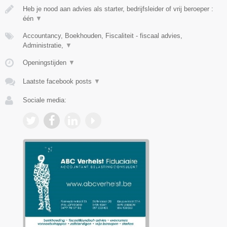
Heb je nood aan advies als starter, bedrijfsleider of vrij beroeper :
één
▼
Accountancy, Boekhouden, Fiscaliteit - fiscaal advies,
Administratie,
▼
Openingstijden
▼
Laatste facebook posts
▼
Sociale media: