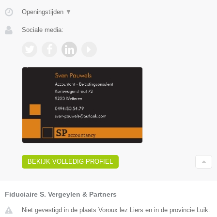
Openingstijden
▼
Sociale media:
BEKIJK VOLLEDIG PROFIEL
Fiduciaire S. Vergeylen & Partners
Niet gevestigd in de plaats Voroux lez Liers en in de provincie Luik.