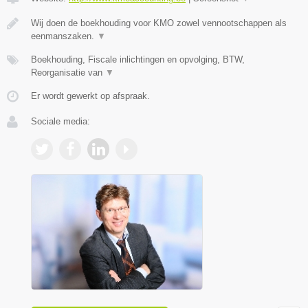
Wij doen de boekhouding voor KMO zowel vennootschappen als
eenmanszaken.
▼
Boekhouding, Fiscale inlichtingen en opvolging, BTW,
Reorganisatie van
▼
Er wordt gewerkt op afspraak.
Sociale media: