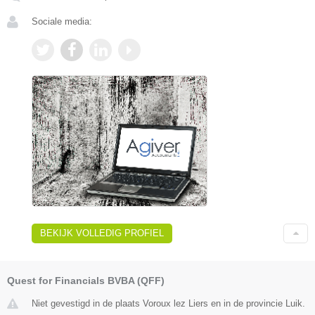
Sociale media:
BEKIJK VOLLEDIG PROFIEL
Quest for Financials BVBA (QFF)
Niet gevestigd in de plaats Voroux lez Liers en in de provincie Luik.