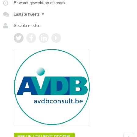
Er wordt gewerkt op afspraak.
Laatste tweets
▼
Sociale media:
BEKIJK VOLLEDIG PROFIEL