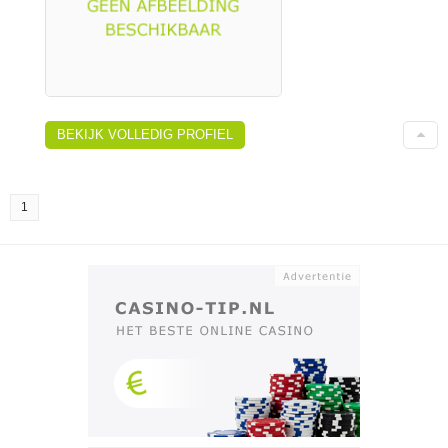
BEKIJK VOLLEDIG PROFIEL
1