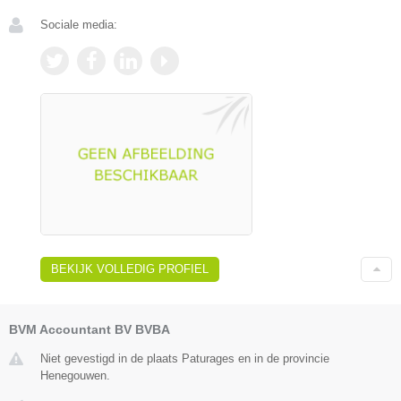
Sociale media:
BEKIJK VOLLEDIG PROFIEL
BVM Accountant BV BVBA
Niet gevestigd in de plaats Paturages en in de provincie
Henegouwen.