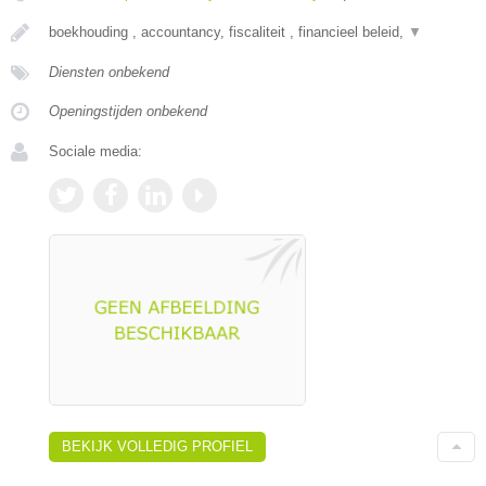
boekhouding , accountancy, fiscaliteit , financieel beleid,
▼
Diensten onbekend
Openingstijden onbekend
Sociale media:
BEKIJK VOLLEDIG PROFIEL