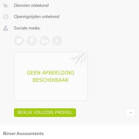
Diensten onbekend
Openingstijden onbekend
Sociale media:
BEKIJK VOLLEDIG PROFIEL
Birver Accountants