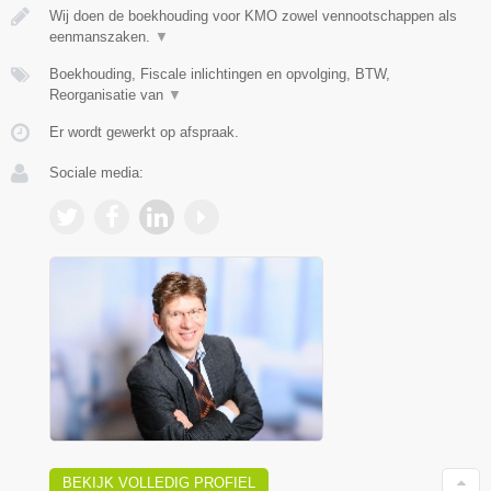
Wij doen de boekhouding voor KMO zowel vennootschappen als
eenmanszaken.
▼
Boekhouding, Fiscale inlichtingen en opvolging, BTW,
Reorganisatie van
▼
Er wordt gewerkt op afspraak.
Sociale media:
BEKIJK VOLLEDIG PROFIEL