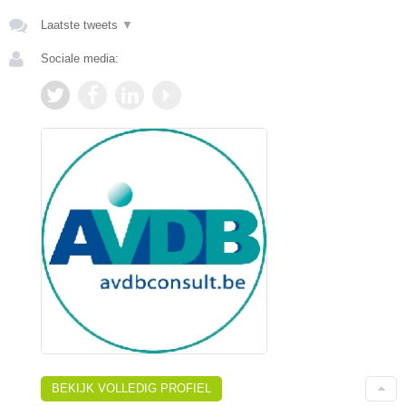
Laatste tweets
▼
Sociale media:
BEKIJK VOLLEDIG PROFIEL