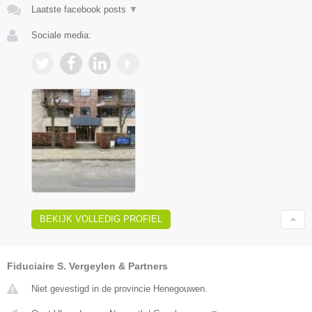
Laatste facebook posts
▼
Sociale media:
BEKIJK VOLLEDIG PROFIEL
Fiduciaire S. Vergeylen & Partners
Niet gevestigd in de provincie Henegouwen.