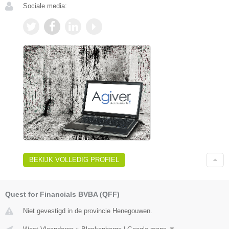
Sociale media:
BEKIJK VOLLEDIG PROFIEL
Quest for Financials BVBA (QFF)
Niet gevestigd in de provincie Henegouwen.