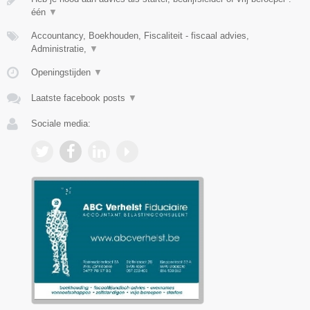
één
▼
Accountancy, Boekhouden, Fiscaliteit - fiscaal advies,
Administratie,
▼
Openingstijden
▼
Laatste facebook posts
▼
Sociale media: