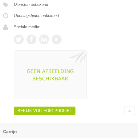
Diensten onbekend
Openingstijden onbekend
Sociale media:
BEKIJK VOLLEDIG PROFIEL
Carrijn