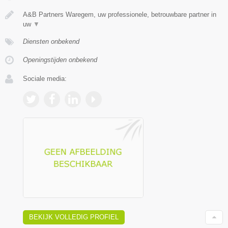
A&B Partners Waregem, uw professionele, betrouwbare partner in
uw
▼
Diensten onbekend
Openingstijden onbekend
Sociale media:
BEKIJK VOLLEDIG PROFIEL