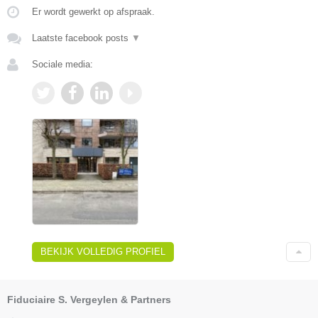
Er wordt gewerkt op afspraak.
Laatste facebook posts
▼
Sociale media:
BEKIJK VOLLEDIG PROFIEL
Fiduciaire S. Vergeylen & Partners