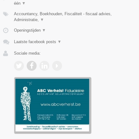
één
▼
Accountancy, Boekhouden, Fiscaliteit - fiscaal advies,
Administratie,
▼
Openingstijden
▼
Laatste facebook posts
▼
Sociale media: