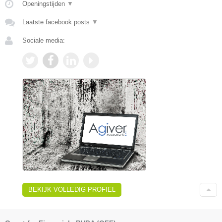
Openingstijden
▼
Laatste facebook posts
▼
Sociale media:
BEKIJK VOLLEDIG PROFIEL