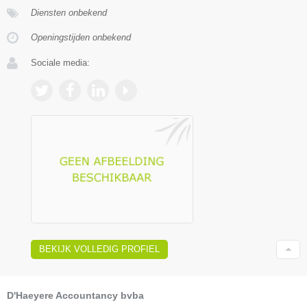
Diensten onbekend
Openingstijden onbekend
Sociale media:
BEKIJK VOLLEDIG PROFIEL
D'Haeyere Accountancy bvba