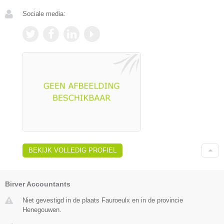
Sociale media:
BEKIJK VOLLEDIG PROFIEL
Birver Accountants
Niet gevestigd in de plaats Fauroeulx en in de provincie
Henegouwen.