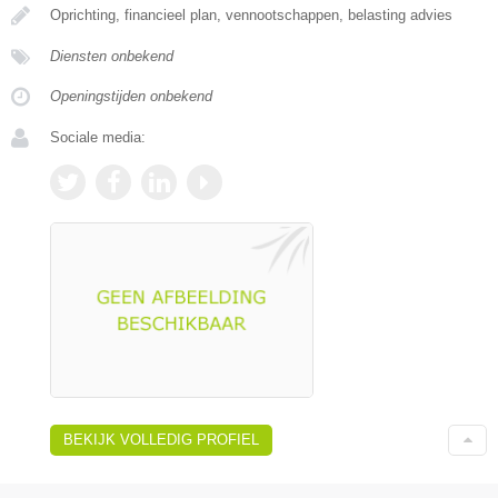
Oprichting, financieel plan, vennootschappen, belasting advies
Diensten onbekend
Openingstijden onbekend
Sociale media:
BEKIJK VOLLEDIG PROFIEL