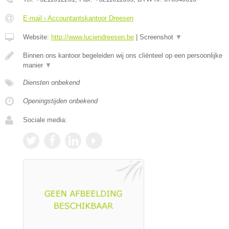
E-mail › Accountantskantoor Dreesen
Website:
http://www.luciendreesen.be
|
Screenshot
▼
Binnen ons kantoor begeleiden wij ons cliënteel op een persoonlijke
manier
▼
Diensten onbekend
Openingstijden onbekend
Sociale media: