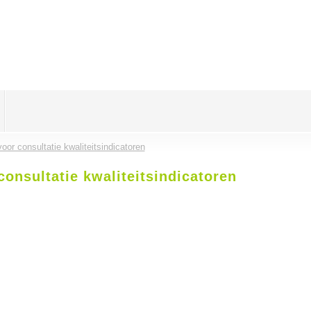
oor consultatie kwaliteitsindicatoren
consultatie kwaliteitsindicatoren