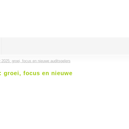
2025: groei, focus en nieuwe auditspelers
: groei, focus en nieuwe