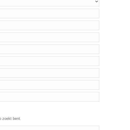
p zoekt bent.