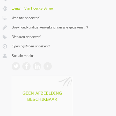
E-mail › Van Hoecke Sylvie
Website onbekend
Boekhoudkundige verwerking van alle gegevens;
▼
Diensten onbekend
Openingstijden onbekend
Sociale media: