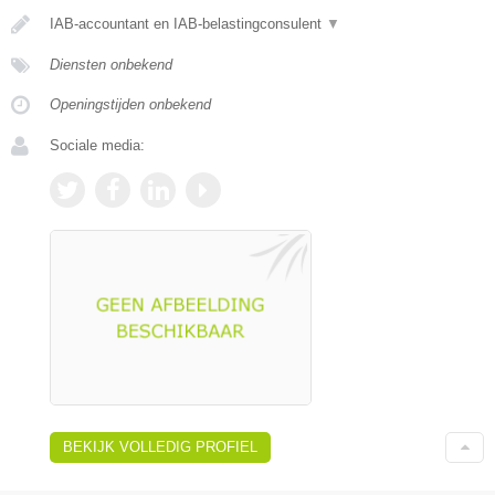
IAB-accountant en IAB-belastingconsulent
▼
Diensten onbekend
Openingstijden onbekend
Sociale media:
BEKIJK VOLLEDIG PROFIEL