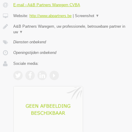
E-mail › A&B Partners Waregem CVBA
Website:
http://www.abpartners.be
|
Screenshot
▼
A&B Partners Waregem, uw professionele, betrouwbare partner in
uw
▼
Diensten onbekend
Openingstijden onbekend
Sociale media: