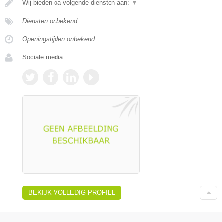
Wij bieden oa volgende diensten aan:
▼
Diensten onbekend
Openingstijden onbekend
Sociale media:
BEKIJK VOLLEDIG PROFIEL