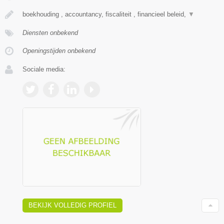
boekhouding , accountancy, fiscaliteit , financieel beleid,
▼
Diensten onbekend
Openingstijden onbekend
Sociale media:
BEKIJK VOLLEDIG PROFIEL