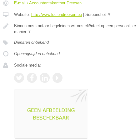
E-mail › Accountantskantoor Dreesen
Website:
http://www.luciendreesen.be
|
Screenshot
▼
Binnen ons kantoor begeleiden wij ons cliënteel op een persoonlijke
manier
▼
Diensten onbekend
Openingstijden onbekend
Sociale media: