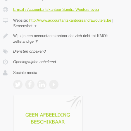
E-mail › Accountantskantoor Sandra Wouters bvba
Website:
http://www.accountantskantoorsandrawouters.be
|
Screenshot
▼
Wij zijn een accountantskantoor dat zich richt tot KMO's,
zelfstandige
▼
Diensten onbekend
Openingstijden onbekend
Sociale media: