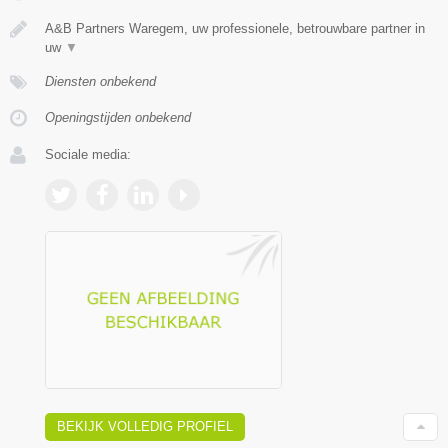
A&B Partners Waregem, uw professionele, betrouwbare partner in
uw
▼
Diensten onbekend
Openingstijden onbekend
Sociale media:
BEKIJK VOLLEDIG PROFIEL