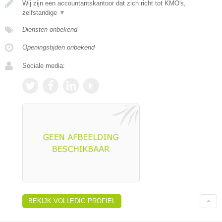
Wij zijn een accountantskantoor dat zich richt tot KMO's,
zelfstandige
▼
Diensten onbekend
Openingstijden onbekend
Sociale media:
BEKIJK VOLLEDIG PROFIEL