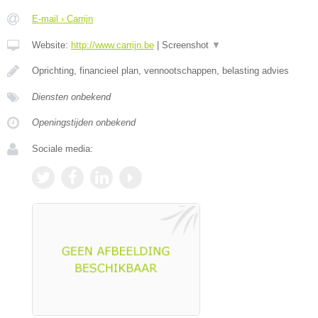
E-mail › Carrijn
Website:
http://www.carrijn.be
|
Screenshot
▼
Oprichting, financieel plan, vennootschappen, belasting advies
Diensten onbekend
Openingstijden onbekend
Sociale media: