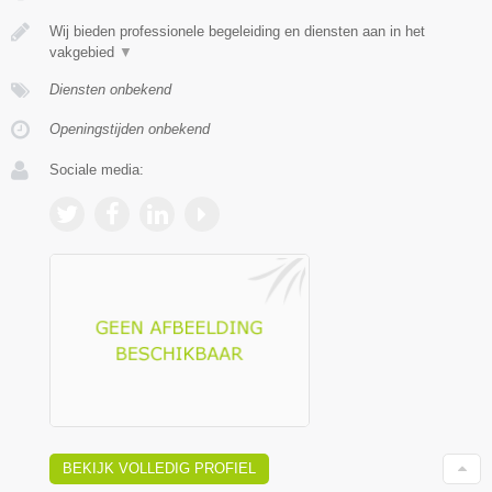
Wij bieden professionele begeleiding en diensten aan in het
vakgebied
▼
Diensten onbekend
Openingstijden onbekend
Sociale media:
BEKIJK VOLLEDIG PROFIEL