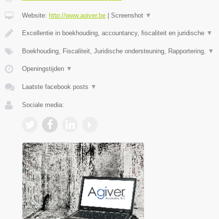
Website:
http://www.agiver.be
|
Screenshot
▼
Excellentie in boekhouding, accountancy, fiscaliteit en juridische
▼
Boekhouding, Fiscaliteit, Juridische ondersteuning, Rapportering,
▼
Openingstijden
▼
Laatste facebook posts
▼
Sociale media: