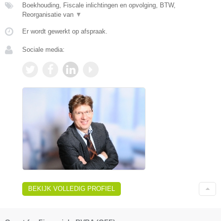
Boekhouding, Fiscale inlichtingen en opvolging, BTW,
Reorganisatie van
▼
Er wordt gewerkt op afspraak.
Sociale media:
BEKIJK VOLLEDIG PROFIEL