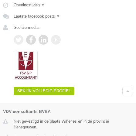
Openingstijden
▼
Laatste facebook posts
▼
Sociale media:
BEKIJK VOLLEDIG PROFIEL
VDV consultants BVBA
Niet gevestigd in de plaats Wiheries en in de provincie
Henegouwen.