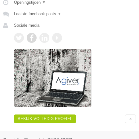
Openingstijden
▼
Laatste facebook posts
▼
Sociale media:
BEKIJK VOLLEDIG PROFIEL