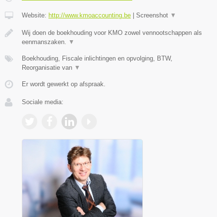
Website:
http://www.kmoaccounting.be
|
Screenshot
▼
Wij doen de boekhouding voor KMO zowel vennootschappen als
eenmanszaken.
▼
Boekhouding, Fiscale inlichtingen en opvolging, BTW,
Reorganisatie van
▼
Er wordt gewerkt op afspraak.
Sociale media: