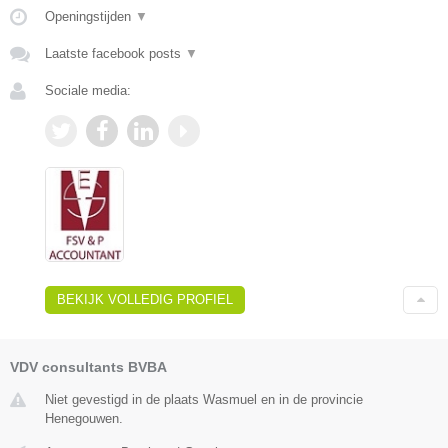
Openingstijden
▼
Laatste facebook posts
▼
Sociale media:
BEKIJK VOLLEDIG PROFIEL
VDV consultants BVBA
Niet gevestigd in de plaats Wasmuel en in de provincie
Henegouwen.