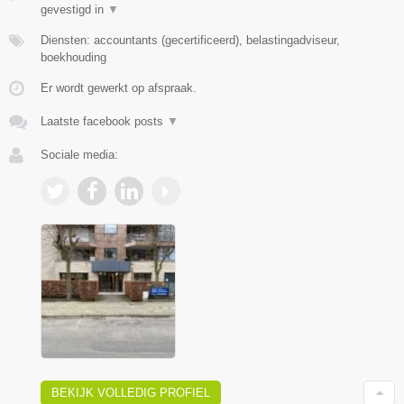
gevestigd in
▼
Diensten: accountants (gecertificeerd), belastingadviseur,
boekhouding
Er wordt gewerkt op afspraak.
Laatste facebook posts
▼
Sociale media:
BEKIJK VOLLEDIG PROFIEL