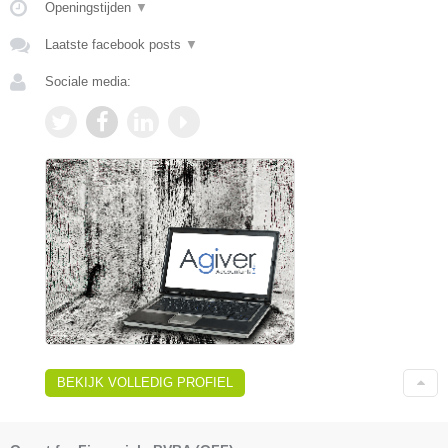
Openingstijden
▼
Laatste facebook posts
▼
Sociale media:
BEKIJK VOLLEDIG PROFIEL