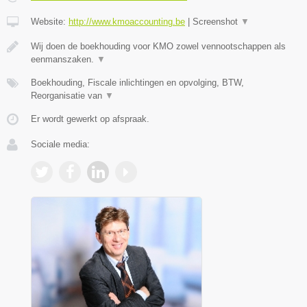
Website:
http://www.kmoaccounting.be
|
Screenshot
▼
Wij doen de boekhouding voor KMO zowel vennootschappen als
eenmanszaken.
▼
Boekhouding, Fiscale inlichtingen en opvolging, BTW,
Reorganisatie van
▼
Er wordt gewerkt op afspraak.
Sociale media: