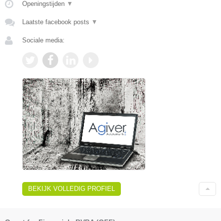
Openingstijden
▼
Laatste facebook posts
▼
Sociale media:
BEKIJK VOLLEDIG PROFIEL