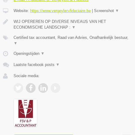
Website:
https://www.vergeylen-fiduciaire.be
|
Screenshot
▼
WIJ OPEREREN OP DIVERSE NIVEAUS VAN HET
ECONOMISCHE LANDSCHAP :
▼
Certified tax accountant, Raad van Advies, Onafhankelijk bestuur,
▼
Openingstijden
▼
Laatste facebook posts
▼
Sociale media: