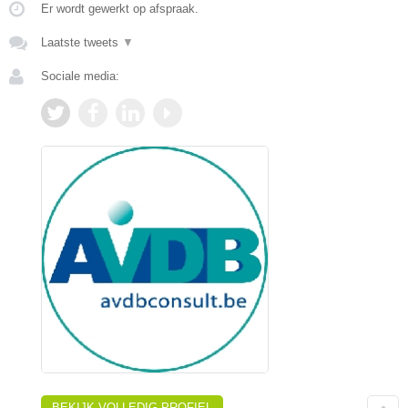
Er wordt gewerkt op afspraak.
Laatste tweets
▼
Sociale media:
BEKIJK VOLLEDIG PROFIEL