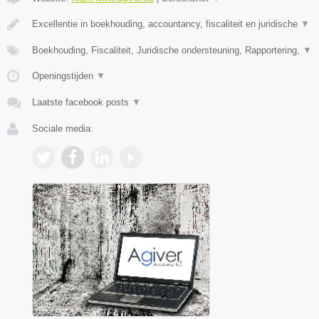
Excellentie in boekhouding, accountancy, fiscaliteit en juridische
▼
Boekhouding, Fiscaliteit, Juridische ondersteuning, Rapportering,
▼
Openingstijden
▼
Laatste facebook posts
▼
Sociale media: