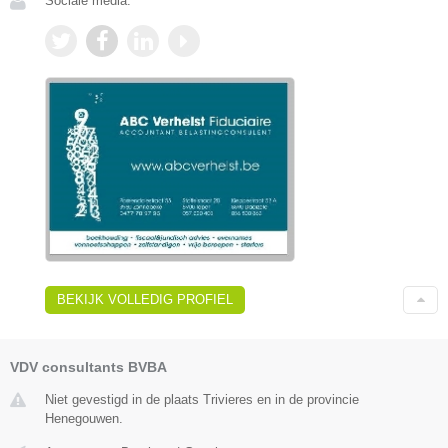
Sociale media:
BEKIJK VOLLEDIG PROFIEL
VDV consultants BVBA
Niet gevestigd in de plaats Trivieres en in de provincie
Henegouwen.