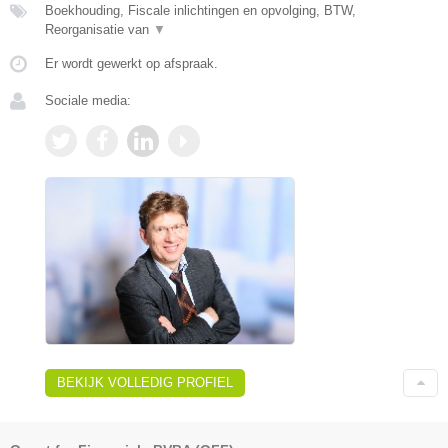
Boekhouding, Fiscale inlichtingen en opvolging, BTW,
Reorganisatie van
▼
Er wordt gewerkt op afspraak.
Sociale media:
BEKIJK VOLLEDIG PROFIEL