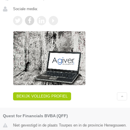
Sociale media:
BEKIJK VOLLEDIG PROFIEL
Quest for Financials BVBA (QFF)
Niet gevestigd in de plaats Tourpes en in de provincie Henegouwen.