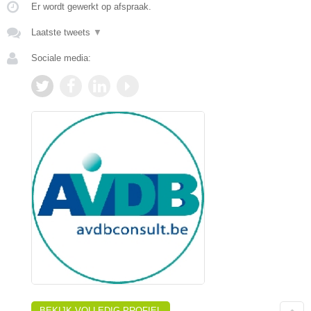
Er wordt gewerkt op afspraak.
Laatste tweets
▼
Sociale media:
BEKIJK VOLLEDIG PROFIEL