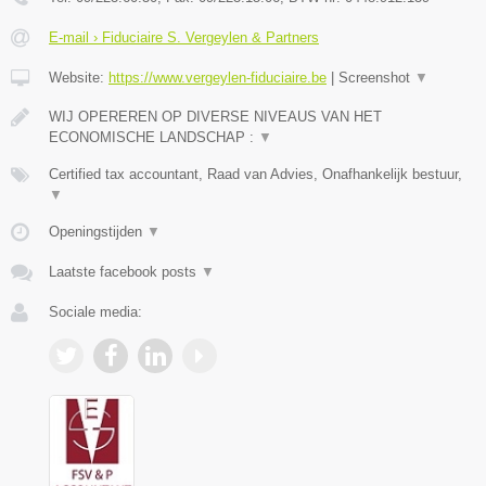
E-mail › Fiduciaire S. Vergeylen & Partners
Website:
https://www.vergeylen-fiduciaire.be
|
Screenshot
▼
WIJ OPEREREN OP DIVERSE NIVEAUS VAN HET
ECONOMISCHE LANDSCHAP :
▼
Certified tax accountant, Raad van Advies, Onafhankelijk bestuur,
▼
Openingstijden
▼
Laatste facebook posts
▼
Sociale media: