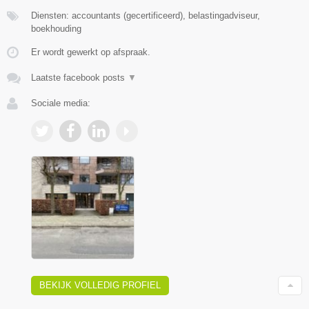
Diensten: accountants (gecertificeerd), belastingadviseur,
boekhouding
Er wordt gewerkt op afspraak.
Laatste facebook posts
▼
Sociale media:
BEKIJK VOLLEDIG PROFIEL