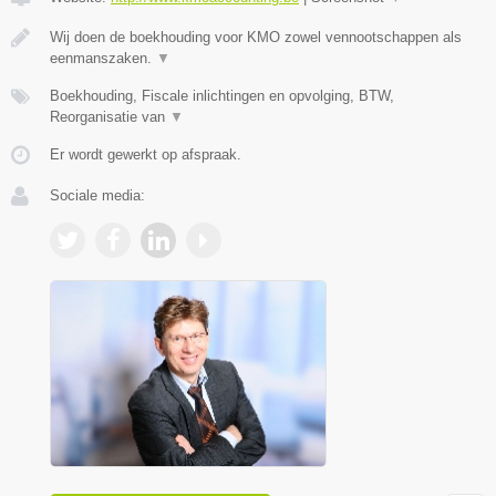
Wij doen de boekhouding voor KMO zowel vennootschappen als
eenmanszaken.
▼
Boekhouding, Fiscale inlichtingen en opvolging, BTW,
Reorganisatie van
▼
Er wordt gewerkt op afspraak.
Sociale media: