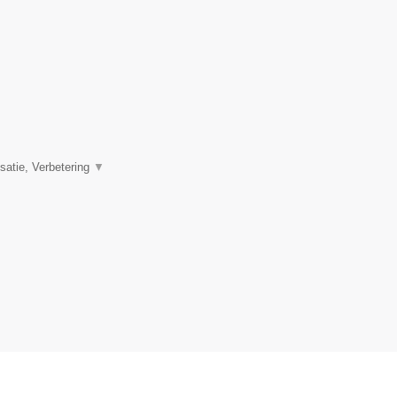
satie, Verbetering
▼