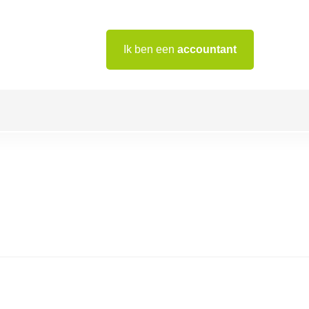
Ik ben een
accountant