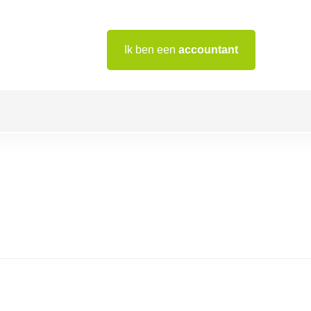
Ik ben een
accountant