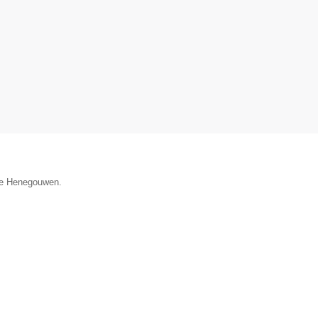
cie Henegouwen.