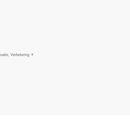
satie, Verbetering
▼