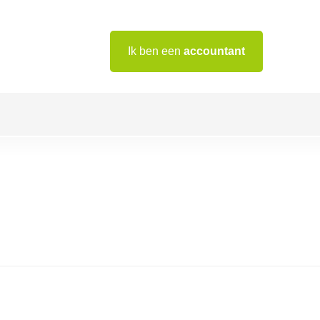
Ik ben een
accountant