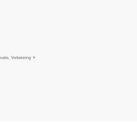
satie, Verbetering
▼