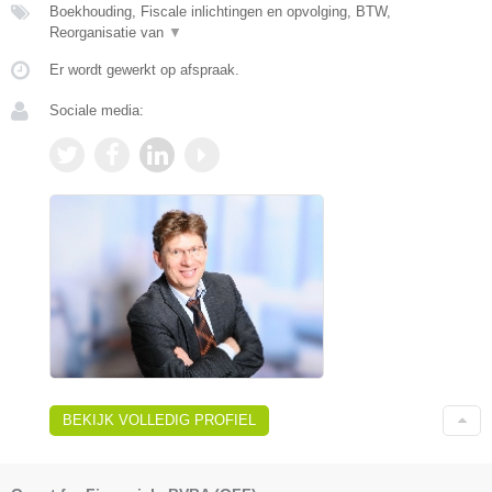
Boekhouding, Fiscale inlichtingen en opvolging, BTW,
Reorganisatie van
▼
Er wordt gewerkt op afspraak.
Sociale media:
BEKIJK VOLLEDIG PROFIEL