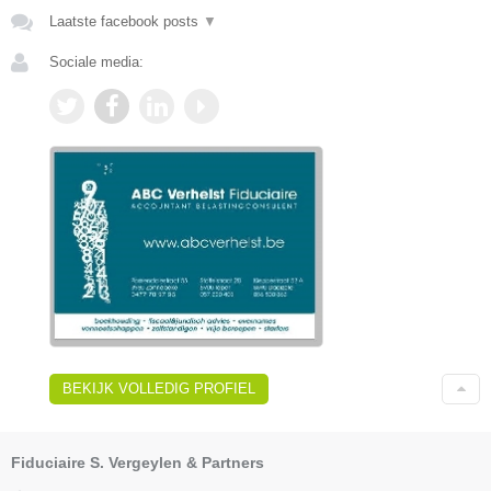
Laatste facebook posts
▼
Sociale media:
BEKIJK VOLLEDIG PROFIEL
Fiduciaire S. Vergeylen & Partners