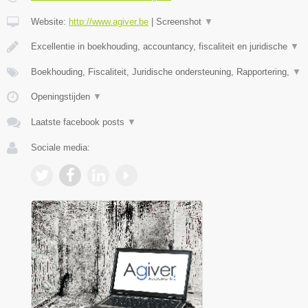
Website:
http://www.agiver.be
|
Screenshot
▼
Excellentie in boekhouding, accountancy, fiscaliteit en juridische
▼
Boekhouding, Fiscaliteit, Juridische ondersteuning, Rapportering,
▼
Openingstijden
▼
Laatste facebook posts
▼
Sociale media: