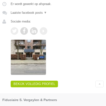
Er wordt gewerkt op afspraak.
Laatste facebook posts
▼
Sociale media:
BEKIJK VOLLEDIG PROFIEL
Fiduciaire S. Vergeylen & Partners