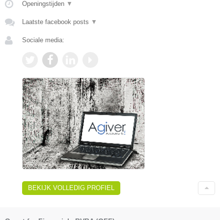
Openingstijden
▼
Laatste facebook posts
▼
Sociale media:
BEKIJK VOLLEDIG PROFIEL