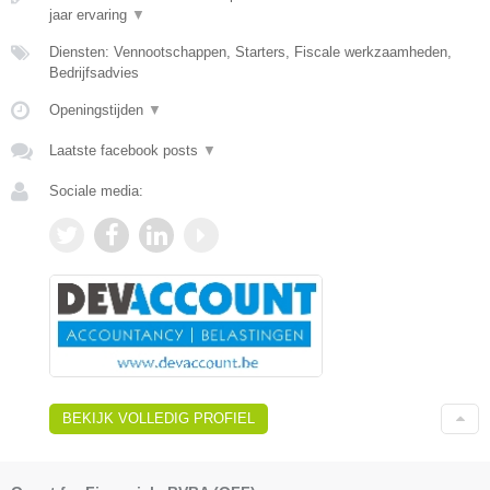
jaar ervaring
▼
Diensten: Vennootschappen, Starters, Fiscale werkzaamheden,
Bedrijfsadvies
Openingstijden
▼
Laatste facebook posts
▼
Sociale media:
BEKIJK VOLLEDIG PROFIEL