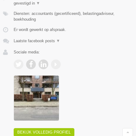
gevestigd in
▼
Diensten: accountants (gecertificeerd), belastingadviseur,
boekhouding
Er wordt gewerkt op afspraak.
Laatste facebook posts
▼
Sociale media:
BEKIJK VOLLEDIG PROFIEL