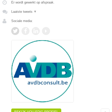
Er wordt gewerkt op afspraak.
Laatste tweets
▼
Sociale media:
BEKIJK VOLLEDIG PROFIEL