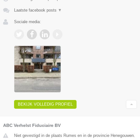
Laatste facebook posts
▼
Sociale media:
BEKIJK VOLLEDIG PROFIEL
ABC Verhelst Fiduciaire BV
Niet gevestigd in de plaats Rumes en in de provincie Henegouwen.