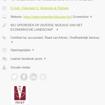
E-mail › Fiduciaire S. Vergeylen & Partners
Website:
https://www.vergeylen-fiduciaire.be
|
Screenshot
▼
WIJ OPEREREN OP DIVERSE NIVEAUS VAN HET
ECONOMISCHE LANDSCHAP :
▼
Certified tax accountant, Raad van Advies, Onafhankelijk bestuur,
▼
Openingstijden
▼
Laatste facebook posts
▼
Sociale media: