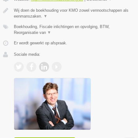
Wij doen de boekhouding voor KMO zowel vennootschappen als
eenmanszaken.
▼
Boekhouding, Fiscale inlichtingen en opvolging, BTW,
Reorganisatie van
▼
Er wordt gewerkt op afspraak.
Sociale media: