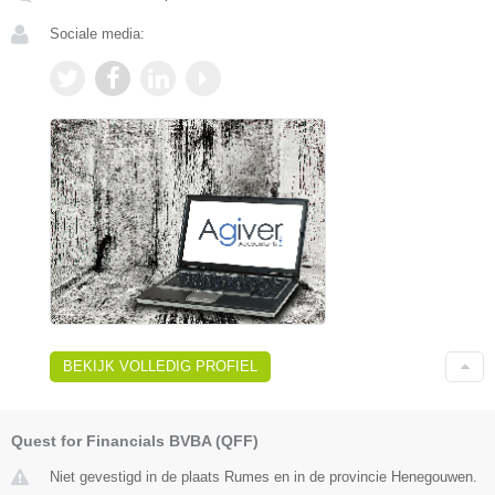
Sociale media:
BEKIJK VOLLEDIG PROFIEL
Quest for Financials BVBA (QFF)
Niet gevestigd in de plaats Rumes en in de provincie Henegouwen.