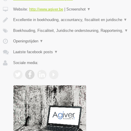
Website:
http://www.agiver.be
|
Screenshot
▼
Excellentie in boekhouding, accountancy, fiscaliteit en juridische
▼
Boekhouding, Fiscaliteit, Juridische ondersteuning, Rapportering,
▼
Openingstijden
▼
Laatste facebook posts
▼
Sociale media: