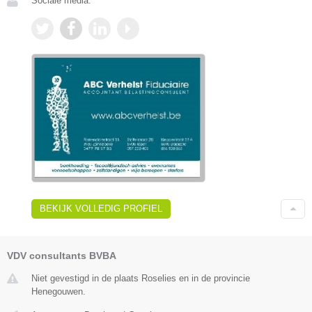
Sociale media:
BEKIJK VOLLEDIG PROFIEL
VDV consultants BVBA
Niet gevestigd in de plaats Roselies en in de provincie
Henegouwen.