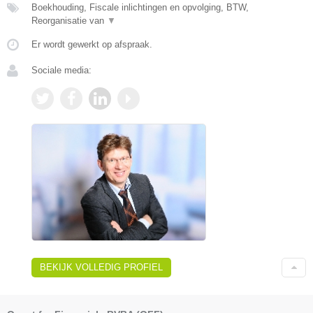
Boekhouding, Fiscale inlichtingen en opvolging, BTW,
Reorganisatie van
▼
Er wordt gewerkt op afspraak.
Sociale media:
BEKIJK VOLLEDIG PROFIEL