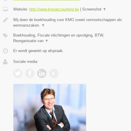
Website:
http://www.kmoaccounting.be
|
Screenshot
▼
Wij doen de boekhouding voor KMO zowel vennootschappen als
eenmanszaken.
▼
Boekhouding, Fiscale inlichtingen en opvolging, BTW,
Reorganisatie van
▼
Er wordt gewerkt op afspraak.
Sociale media: