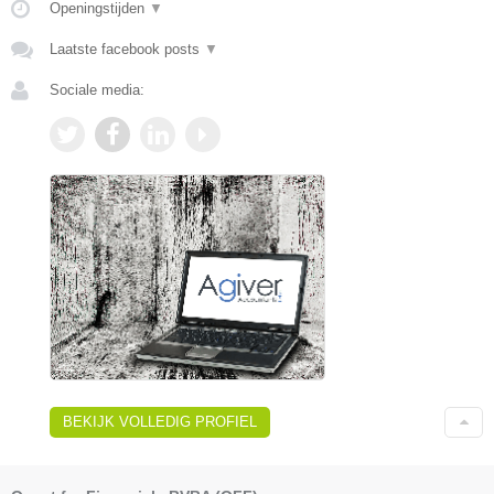
Openingstijden
▼
Laatste facebook posts
▼
Sociale media:
BEKIJK VOLLEDIG PROFIEL