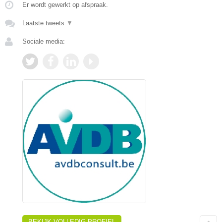
Er wordt gewerkt op afspraak.
Laatste tweets
▼
Sociale media:
BEKIJK VOLLEDIG PROFIEL