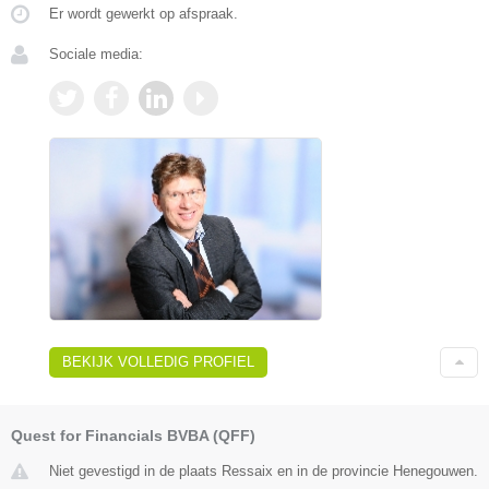
Er wordt gewerkt op afspraak.
Sociale media:
BEKIJK VOLLEDIG PROFIEL
Quest for Financials BVBA (QFF)
Niet gevestigd in de plaats Ressaix en in de provincie Henegouwen.