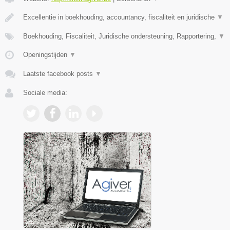
Excellentie in boekhouding, accountancy, fiscaliteit en juridische
▼
Boekhouding, Fiscaliteit, Juridische ondersteuning, Rapportering,
▼
Openingstijden
▼
Laatste facebook posts
▼
Sociale media: