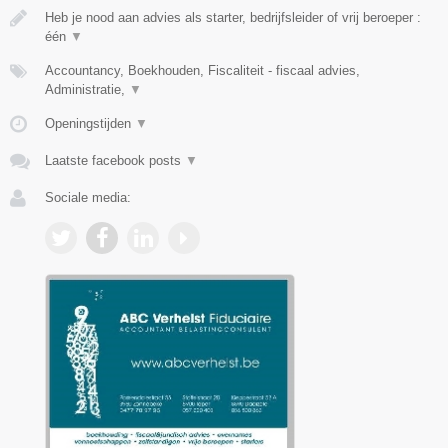
Heb je nood aan advies als starter, bedrijfsleider of vrij beroeper :
één
▼
Accountancy, Boekhouden, Fiscaliteit - fiscaal advies,
Administratie,
▼
Openingstijden
▼
Laatste facebook posts
▼
Sociale media: