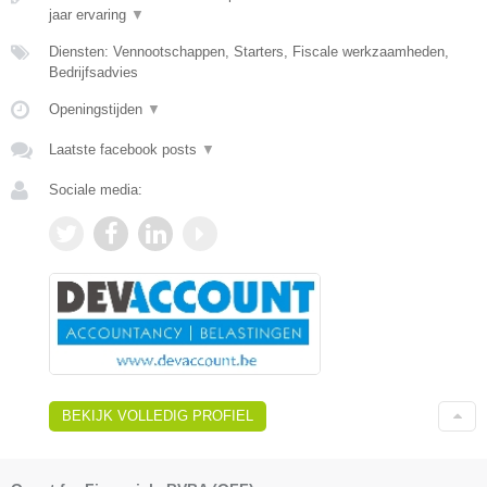
jaar ervaring
▼
Diensten: Vennootschappen, Starters, Fiscale werkzaamheden,
Bedrijfsadvies
Openingstijden
▼
Laatste facebook posts
▼
Sociale media:
BEKIJK VOLLEDIG PROFIEL