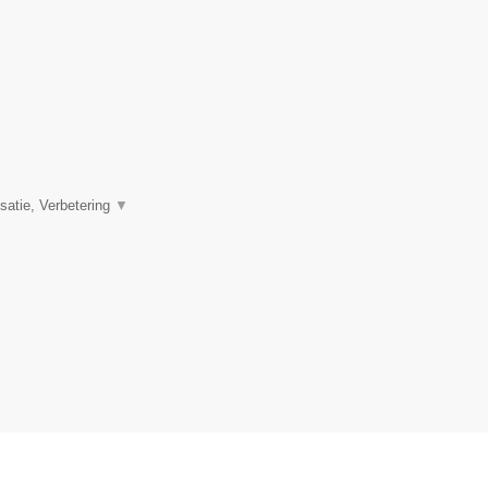
satie, Verbetering
▼