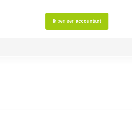
Ik ben een
accountant