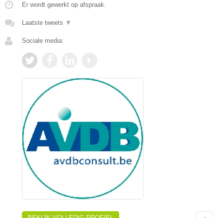
Er wordt gewerkt op afspraak.
Laatste tweets
▼
Sociale media:
BEKIJK VOLLEDIG PROFIEL