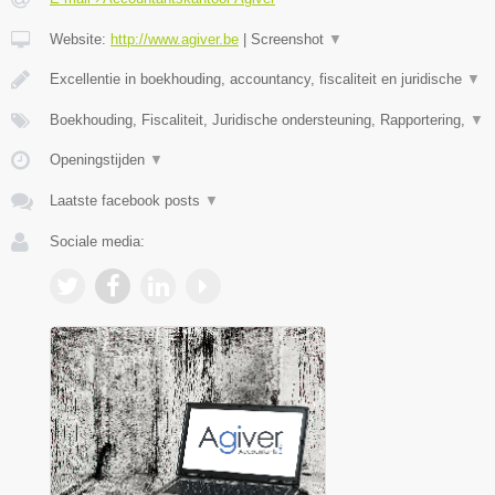
Website:
http://www.agiver.be
|
Screenshot
▼
Excellentie in boekhouding, accountancy, fiscaliteit en juridische
▼
Boekhouding, Fiscaliteit, Juridische ondersteuning, Rapportering,
▼
Openingstijden
▼
Laatste facebook posts
▼
Sociale media: