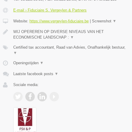
E-mail › Fiduciaire S. Vergeylen & Partners
Website:
https://www.vergeylen-fiduciaire.be
|
Screenshot
▼
WIJ OPEREREN OP DIVERSE NIVEAUS VAN HET
ECONOMISCHE LANDSCHAP :
▼
Certified tax accountant, Raad van Advies, Onafhankelijk bestuur,
▼
Openingstijden
▼
Laatste facebook posts
▼
Sociale media: