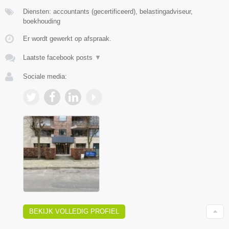
Diensten: accountants (gecertificeerd), belastingadviseur,
boekhouding
Er wordt gewerkt op afspraak.
Laatste facebook posts
▼
Sociale media:
BEKIJK VOLLEDIG PROFIEL