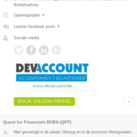
Bedrijfsadvies
Openingstijden
▼
Laatste facebook posts
▼
Sociale media:
BEKIJK VOLLEDIG PROFIEL
Quest for Financials BVBA (QFF)
Niet gevestigd in de plaats Obourg en in de provincie Henegouwen.