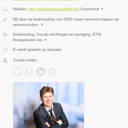
Website:
http://www.kmoaccounting.be
|
Screenshot
▼
Wij doen de boekhouding voor KMO zowel vennootschappen als
eenmanszaken.
▼
Boekhouding, Fiscale inlichtingen en opvolging, BTW,
Reorganisatie van
▼
Er wordt gewerkt op afspraak.
Sociale media: