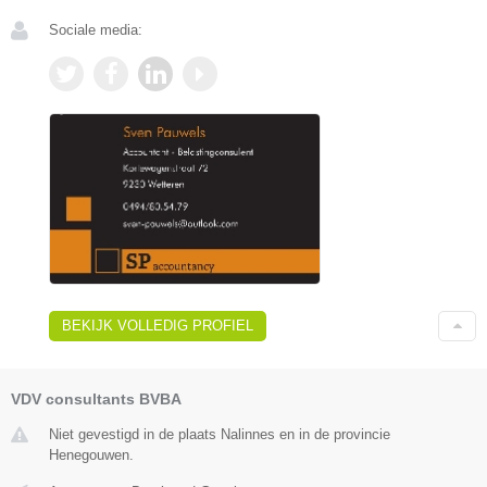
Sociale media:
BEKIJK VOLLEDIG PROFIEL
VDV consultants BVBA
Niet gevestigd in de plaats Nalinnes en in de provincie
Henegouwen.