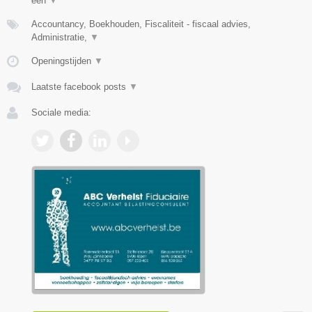
één
▼
Accountancy, Boekhouden, Fiscaliteit - fiscaal advies,
Administratie,
▼
Openingstijden
▼
Laatste facebook posts
▼
Sociale media: