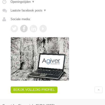
Openingstijden
▼
Laatste facebook posts
▼
Sociale media:
BEKIJK VOLLEDIG PROFIEL