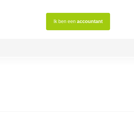
Ik ben een
accountant