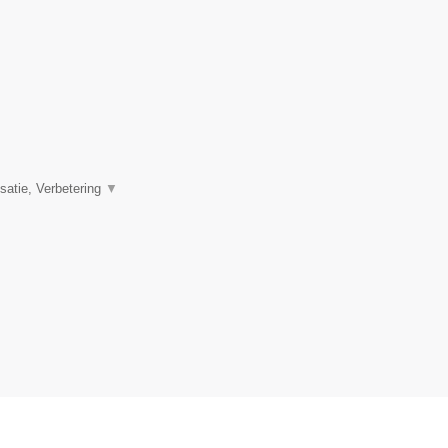
satie, Verbetering
▼