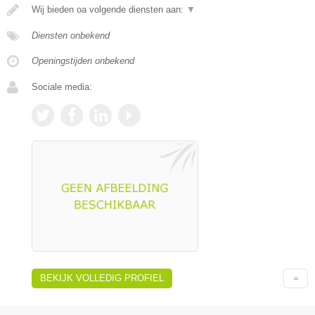
Wij bieden oa volgende diensten aan:
▼
Diensten onbekend
Openingstijden onbekend
Sociale media:
BEKIJK VOLLEDIG PROFIEL