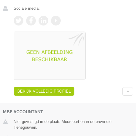
Sociale media:
BEKIJK VOLLEDIG PROFIEL
MBF ACCOUNTANT
Niet gevestigd in de plaats Mourcourt en in de provincie
Henegouwen.