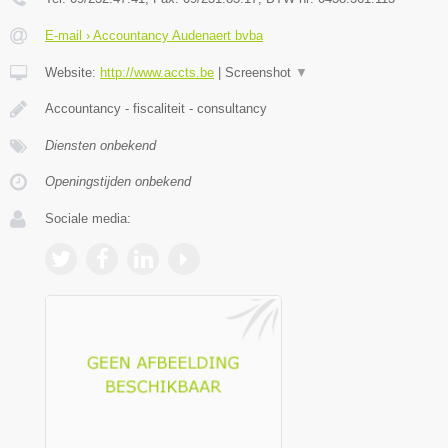
E-mail › Accountancy Audenaert bvba
Website:
http://www.accts.be
|
Screenshot
▼
Accountancy - fiscaliteit - consultancy
Diensten onbekend
Openingstijden onbekend
Sociale media: