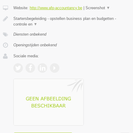
Website:
http://www.afp-accountancy.be
|
Screenshot
▼
Startersbegeleiding - opstellen business plan en budgetten -
controle en
▼
Diensten onbekend
Openingstijden onbekend
Sociale media: