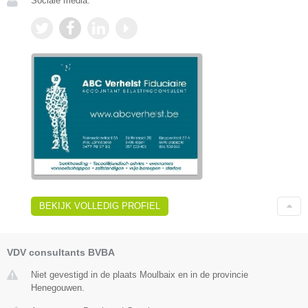
Sociale media:
BEKIJK VOLLEDIG PROFIEL
VDV consultants BVBA
Niet gevestigd in de plaats Moulbaix en in de provincie
Henegouwen.