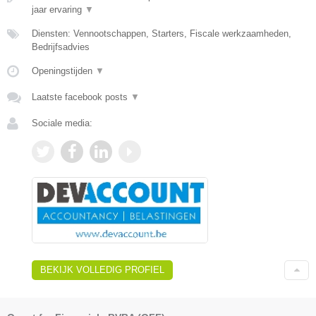
jaar ervaring
▼
Diensten: Vennootschappen, Starters, Fiscale werkzaamheden,
Bedrijfsadvies
Openingstijden
▼
Laatste facebook posts
▼
Sociale media:
BEKIJK VOLLEDIG PROFIEL