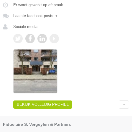
Er wordt gewerkt op afspraak.
Laatste facebook posts
▼
Sociale media:
BEKIJK VOLLEDIG PROFIEL
Fiduciaire S. Vergeylen & Partners