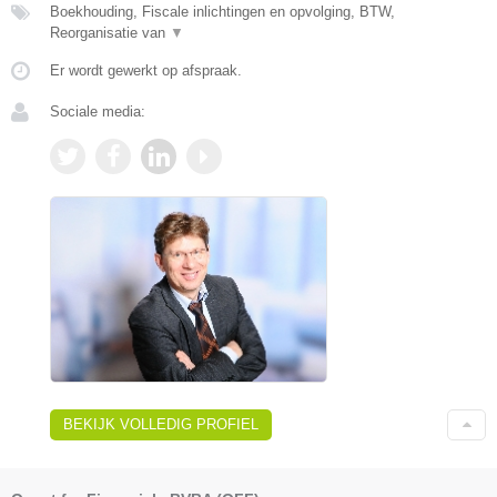
Boekhouding, Fiscale inlichtingen en opvolging, BTW,
Reorganisatie van
▼
Er wordt gewerkt op afspraak.
Sociale media:
BEKIJK VOLLEDIG PROFIEL