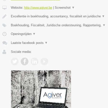
Website:
http://www.agiver.be
|
Screenshot
▼
Excellentie in boekhouding, accountancy, fiscaliteit en juridische
▼
Boekhouding, Fiscaliteit, Juridische ondersteuning, Rapportering,
▼
Openingstijden
▼
Laatste facebook posts
▼
Sociale media: