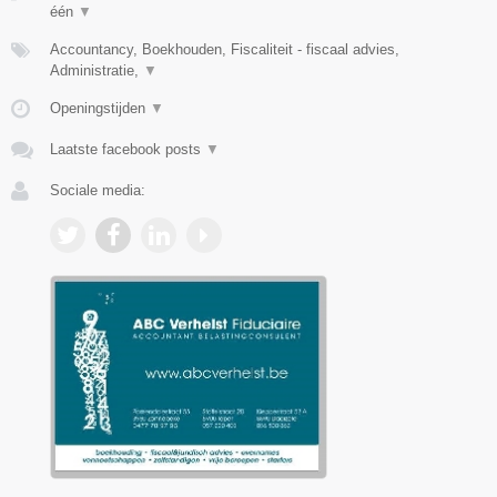
één
▼
Accountancy, Boekhouden, Fiscaliteit - fiscaal advies,
Administratie,
▼
Openingstijden
▼
Laatste facebook posts
▼
Sociale media: