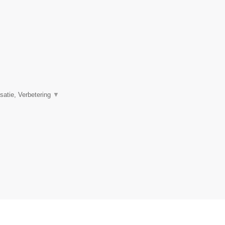
satie, Verbetering
▼