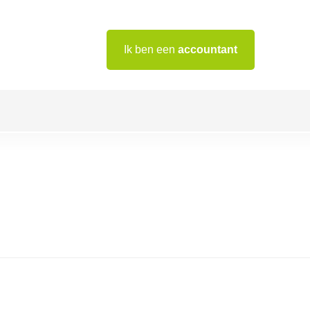
Ik ben een
accountant