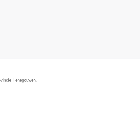
rovincie Henegouwen.