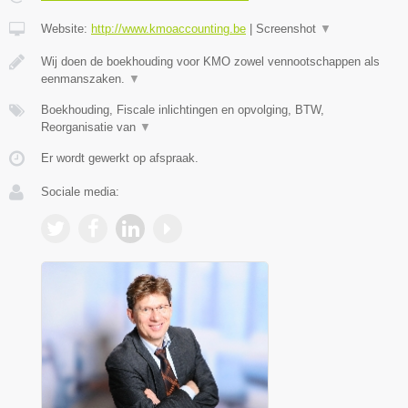
Website:
http://www.kmoaccounting.be
|
Screenshot
▼
Wij doen de boekhouding voor KMO zowel vennootschappen als
eenmanszaken.
▼
Boekhouding, Fiscale inlichtingen en opvolging, BTW,
Reorganisatie van
▼
Er wordt gewerkt op afspraak.
Sociale media: