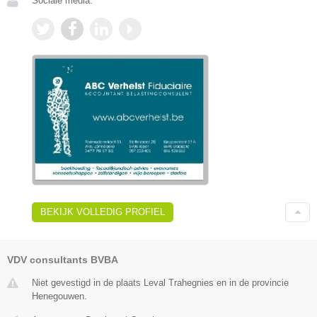
Sociale media:
BEKIJK VOLLEDIG PROFIEL
VDV consultants BVBA
Niet gevestigd in de plaats Leval Trahegnies en in de provincie
Henegouwen.