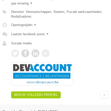
jaar ervaring
▼
Diensten: Vennootschappen, Starters, Fiscale werkzaamheden,
Bedrijfsadvies
Openingstijden
▼
Laatste facebook posts
▼
Sociale media:
BEKIJK VOLLEDIG PROFIEL