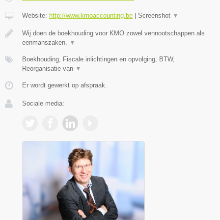
Website:
http://www.kmoaccounting.be
|
Screenshot
▼
Wij doen de boekhouding voor KMO zowel vennootschappen als
eenmanszaken.
▼
Boekhouding, Fiscale inlichtingen en opvolging, BTW,
Reorganisatie van
▼
Er wordt gewerkt op afspraak.
Sociale media: