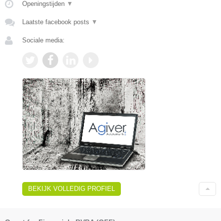
Openingstijden
▼
Laatste facebook posts
▼
Sociale media:
BEKIJK VOLLEDIG PROFIEL