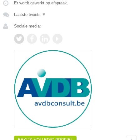
Er wordt gewerkt op afspraak.
Laatste tweets
▼
Sociale media:
BEKIJK VOLLEDIG PROFIEL