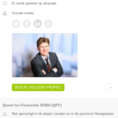
Er wordt gewerkt op afspraak.
Sociale media:
BEKIJK VOLLEDIG PROFIEL
Quest for Financials BVBA (QFF)
Niet gevestigd in de plaats Lesdain en in de provincie Henegouwen.