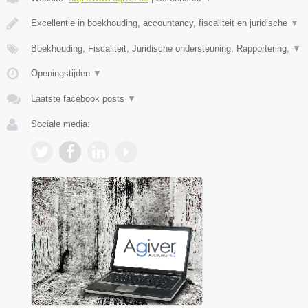
Excellentie in boekhouding, accountancy, fiscaliteit en juridische
▼
Boekhouding, Fiscaliteit, Juridische ondersteuning, Rapportering,
▼
Openingstijden
▼
Laatste facebook posts
▼
Sociale media: