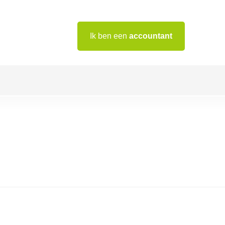
Ik ben een
accountant