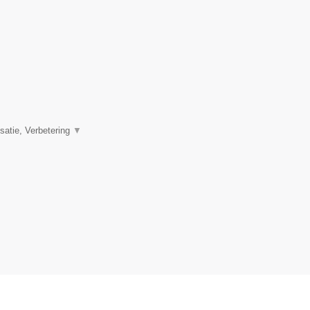
satie, Verbetering
▼