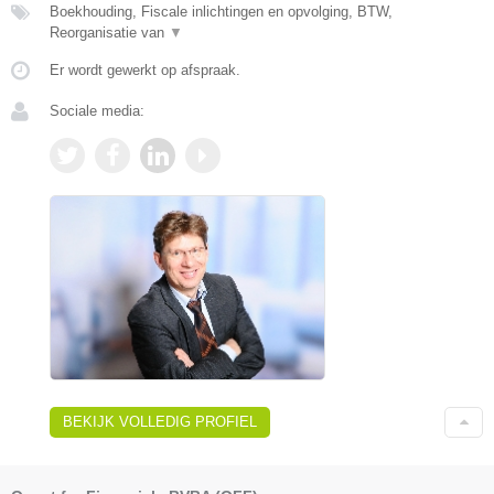
Boekhouding, Fiscale inlichtingen en opvolging, BTW,
Reorganisatie van
▼
Er wordt gewerkt op afspraak.
Sociale media:
BEKIJK VOLLEDIG PROFIEL