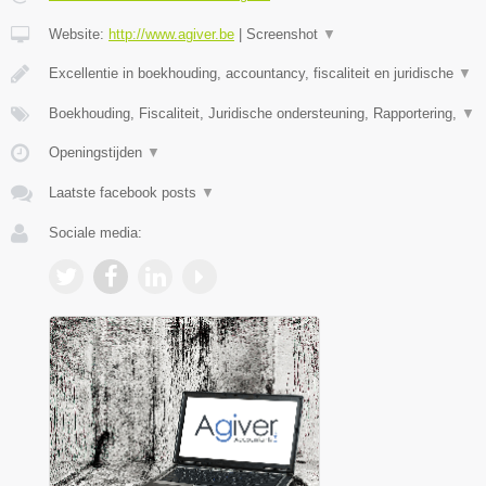
Website:
http://www.agiver.be
|
Screenshot
▼
Excellentie in boekhouding, accountancy, fiscaliteit en juridische
▼
Boekhouding, Fiscaliteit, Juridische ondersteuning, Rapportering,
▼
Openingstijden
▼
Laatste facebook posts
▼
Sociale media: