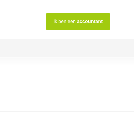
Ik ben een
accountant