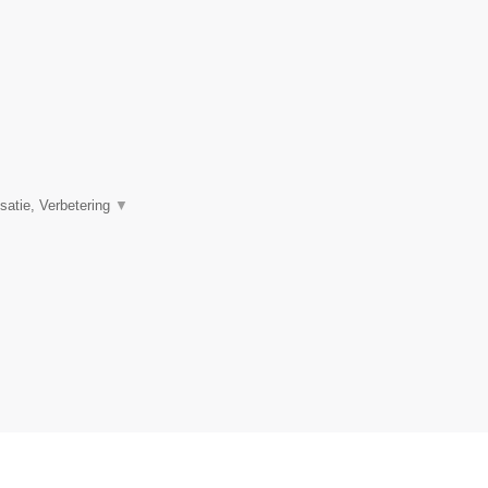
satie, Verbetering
▼