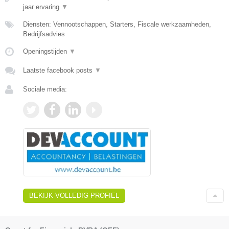
jaar ervaring
▼
Diensten: Vennootschappen, Starters, Fiscale werkzaamheden,
Bedrijfsadvies
Openingstijden
▼
Laatste facebook posts
▼
Sociale media:
BEKIJK VOLLEDIG PROFIEL